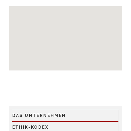
DAS UNTERNEHMEN
ETHIK-KODEX