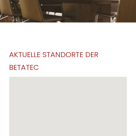
AKTUELLE STANDORTE DER
BETATEC