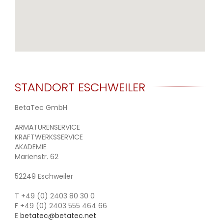
STANDORT ESCHWEILER
BetaTec GmbH
ARMATURENSERVICE
KRAFTWERKSSERVICE
AKADEMIE
Marienstr. 62
52249 Eschweiler
T +49 (0) 2403 80 30 0
F +49 (0) 2403 555 464 66
E
betatec@betatec.net