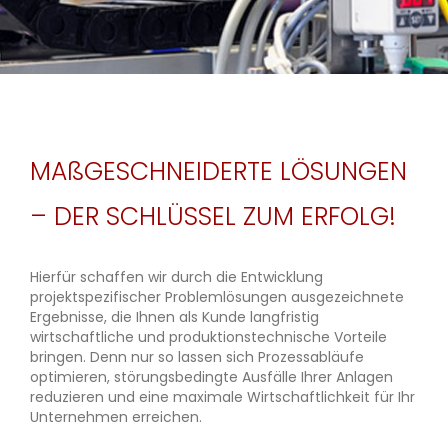
MAßGESCHNEIDERTE LÖSUNGEN
– DER SCHLÜSSEL ZUM ERFOLG!
Hierfür schaffen wir durch die Entwicklung
projektspezifischer Problemlösungen ausgezeichnete
Ergebnisse, die Ihnen als Kunde langfristig
wirtschaftliche und produktionstechnische Vorteile
bringen. Denn nur so lassen sich Prozessabläufe
optimieren, störungsbedingte Ausfälle Ihrer Anlagen
reduzieren und eine maximale Wirtschaftlichkeit für Ihr
Unternehmen erreichen.