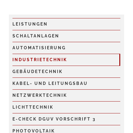
LEISTUNGEN
SCHALTANLAGEN
AUTOMATISIERUNG
INDUSTRIETECHNIK
GEBÄUDETECHNIK
KABEL- UND LEITUNGSBAU
NETZWERKTECHNIK
LICHTTECHNIK
E-CHECK DGUV VORSCHRIFT 3
PHOTOVOLTAIK