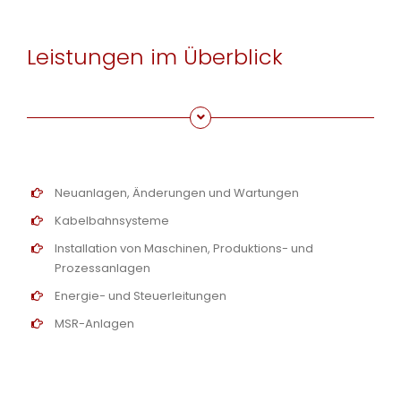
Leistungen im Überblick
Neuanlagen, Änderungen und Wartungen
Kabelbahnsysteme
Installation von Maschinen, Produktions- und
Prozessanlagen
Energie- und Steuerleitungen
MSR-Anlagen