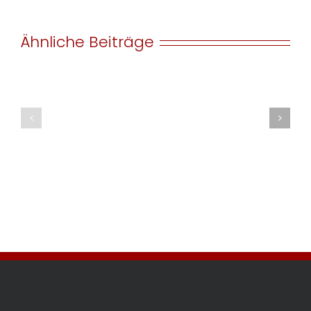
Ähnliche Beiträge
Heute
2014